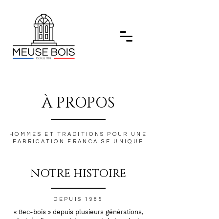
À PROPOS
HOMMES ET TRADITIONS POUR UNE
FABRICATION FRANCAISE UNIQUE
NOTRE HISTOIRE
DEPUIS 1985
« Bec-bois » depuis plusieurs générations,