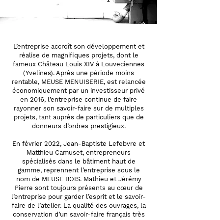
L’entreprise accroît son développement et
réalise de magnifiques projets, dont le
fameux Château Louis XIV à Louveciennes
(Yvelines). Après une période moins
rentable, MEUSE MENUISERIE, est relancée
économiquement par un investisseur privé
en 2016, l’entreprise continue de faire
rayonner son savoir-faire sur de multiples
projets, tant auprès de particuliers que de
donneurs d’ordres prestigieux.
En février 2022, Jean-Baptiste Lefebvre et
Matthieu Camuset, entrepreneurs
spécialisés dans le bâtiment haut de
gamme, reprennent l’entreprise sous le
nom de MEUSE BOIS. Mathieu et Jérémy
Pierre sont toujours présents au cœur de
l’entreprise pour garder l’esprit et le savoir-
faire de l’atelier. La qualité des ouvrages, la
conservation d’un savoir-faire français très