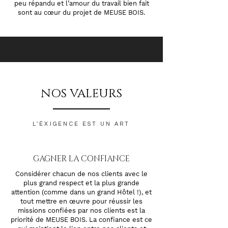
peu répandu et l’amour du travail bien fait
sont au cœur du projet de MEUSE BOIS.
NOS VALEURS
L'ÉXIGENCE EST UN ART
GAGNER LA CONFIANCE
Considérer chacun de nos clients avec le
plus grand respect et la plus grande
attention (comme dans un grand Hôtel !), et
tout mettre en œuvre pour réussir les
missions confiées par nos clients est la
priorité de MEUSE BOIS. La confiance est ce