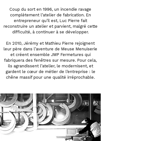
Coup du sort en 1996, un incendie ravage
complètement l’atelier de fabrication. En
entrepreneur qu’il est, Luc Pierre fait
reconstruire un atelier et parvient, malgré cette
difficulté, à continuer à se développer.
En 2010, Jérémy et Mathieu Pierre rejoignent
leur père dans l’aventure de Meuse Menuiserie
et créent ensemble JMP Fermetures qui
fabriquera des fenêtres sur mesure. Pour cela,
ils agrandissent l’atelier, le modernisent, et
gardent le cœur de métier de l’entreprise : le
chêne massif pour une qualité irréprochable.