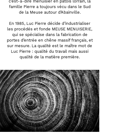
c’est-à-dire menuisier en patois lorrain, la
famille Pierre a toujours vécu dans le Sud
de la Meuse autour d’Abainville.
En 1985, Luc Pierre décide d’industrialiser
les procédés et fonde MEUSE MENUISERIE,
qui se spécialise dans la fabrication de
portes d’entrée en chêne massif français, et
sur mesure. La qualité est le maître mot de
Luc Pierre : qualité du travail mais aussi
qualité de la matière première.