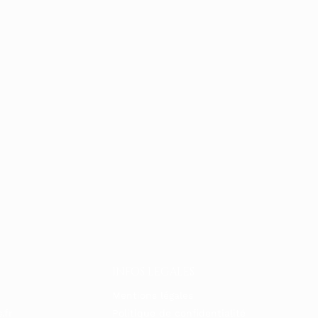
INFOS LEGALES
Mentions légales
.fr
Politique de confidentialité