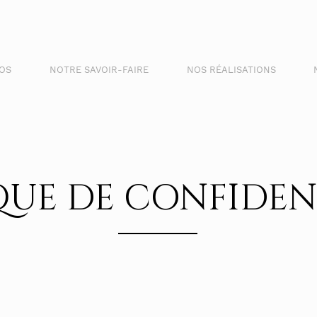
POS
NOTRE SAVOIR-FAIRE
NOS RÉALISATIONS
QUE DE CONFIDEN